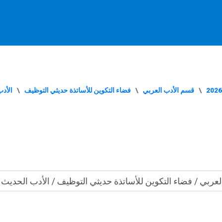
قسم الأدب العربي
فضاء التكوين للأساتذة حديثي التوظيف
الأدب
الدراسية