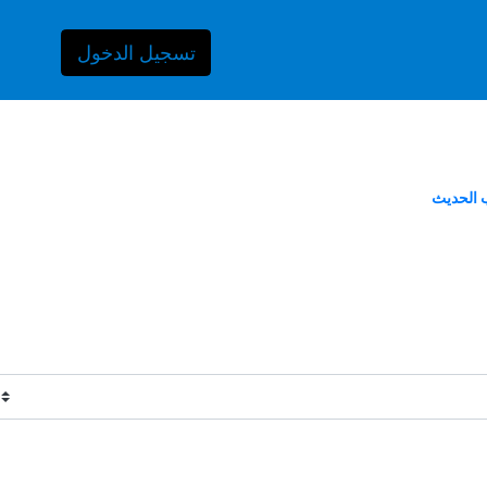
تسجيل الدخول
 الحديث