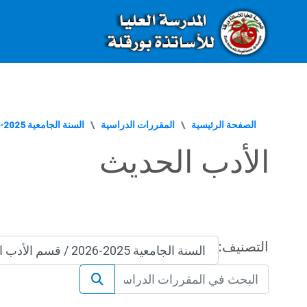
E-Learning - Ecole Normale Supérieure de Ouargla الصفحة الرئيسية
خطى إلى المحتوى الرئيسي
الصفحة الرئيسية
المقررات الدراسية
السنة الجامعية 2025-2026
الأدب الحديث
التصنيف:
البحث في المقررات الدراسية
البحث في المقررات 