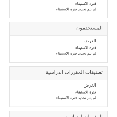
فترة الاستبقاء
لم يتم تحديد فترة الاستبقاء
المستخدمون
الغرض
فترة الاستبقاء
لم يتم تحديد فترة الاستبقاء
تصنيفات المقررات الدراسية
الغرض
فترة الاستبقاء
لم يتم تحديد فترة الاستبقاء
المقررات الدراسية