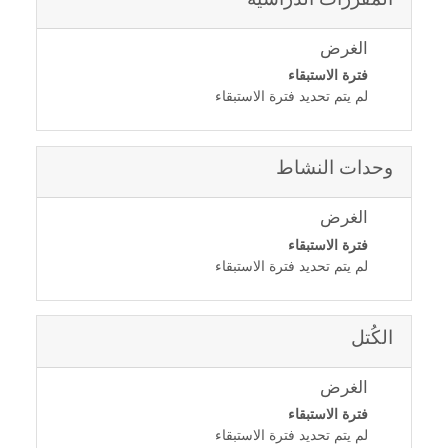
الغرض
فترة الاستبقاء
لم يتم تحديد فترة الاستبقاء
وحدات النشاط
الغرض
فترة الاستبقاء
لم يتم تحديد فترة الاستبقاء
الكُتل
الغرض
فترة الاستبقاء
لم يتم تحديد فترة الاستبقاء