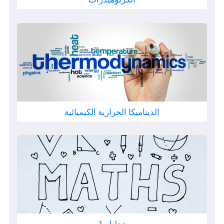
الديناميكا الحرارية الكيميائية