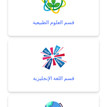
قسم العلوم الطبيعية
قسم اللغة الإنجليزية