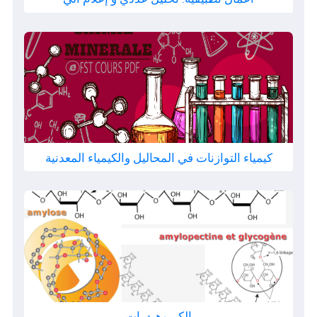
كيمياء التوازنات في المحاليل والكيمياء المعدنية
الكربوهيدرات