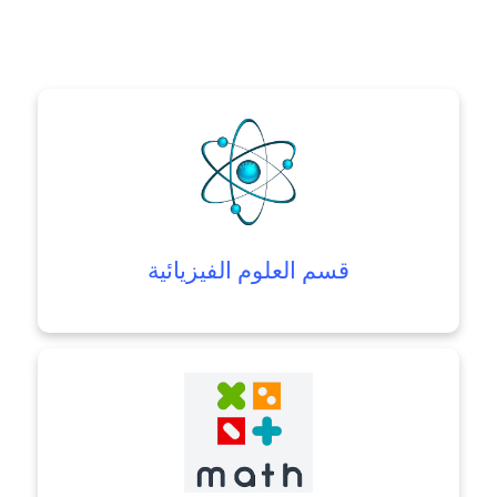
قسم العلوم الفيزيائية