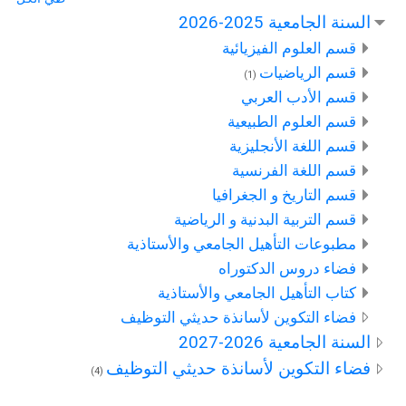
السنة الجامعية 2025-2026
قسم العلوم الفيزيائية
قسم الرياضيات
(1)
قسم الأدب العربي
قسم العلوم الطبيعية
قسم اللغة الأنجليزية
قسم اللغة الفرنسية
قسم التاريخ و الجغرافيا
قسم التربية البدنية و الرياضية
مطبوعات التأهيل الجامعي والأستاذية
فضاء دروس الدكتوراه
كتاب التأهيل الجامعي والأستاذية
فضاء التكوين لأسانذة حديثي التوظيف
السنة الجامعية 2026-2027
فضاء التكوين لأسانذة حديثي التوظيف
(4)