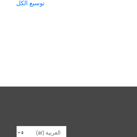
توسيع الكل