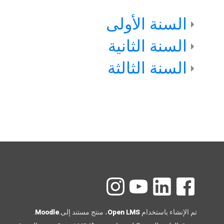
السنة الأولى
السنة الثانية
السنة الثالثة
الكتل
تم الإنشاء باستخدام
Open LMS
، منتج مستند إلى.
Moodle
.