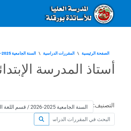
E-Learning - Ecole Normale Supérieure de Ouargla الصفحة الرئيسية
خطى إلى المحتوى الرئيسي
الصفحة الرئيسية
المقررات الدراسية
السنة الجامعية 2025-2026
أستاذ المدرسة الإبتدائ
التصنيف:
البحث في المقررات الدراسية
البحث في المقررات 